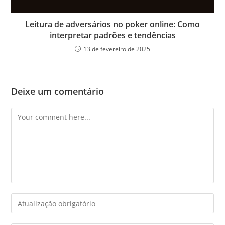
Leitura de adversários no poker online: Como
interpretar padrões e tendências
13 de fevereiro de 2025
Deixe um comentário