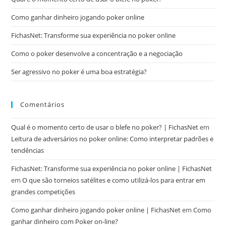
Como ganhar dinheiro jogando poker online
FichasNet: Transforme sua experiência no poker online
Como o poker desenvolve a concentração e a negociação
Ser agressivo no poker é uma boa estratégia?
Comentários
Qual é o momento certo de usar o blefe no poker? | FichasNet
em
Leitura de adversários no poker online: Como interpretar padrões e
tendências
FichasNet: Transforme sua experiência no poker online | FichasNet
em
O que são torneios satélites e como utilizá-los para entrar em
grandes competições
Como ganhar dinheiro jogando poker online | FichasNet
em
Como
ganhar dinheiro com Poker on-line?