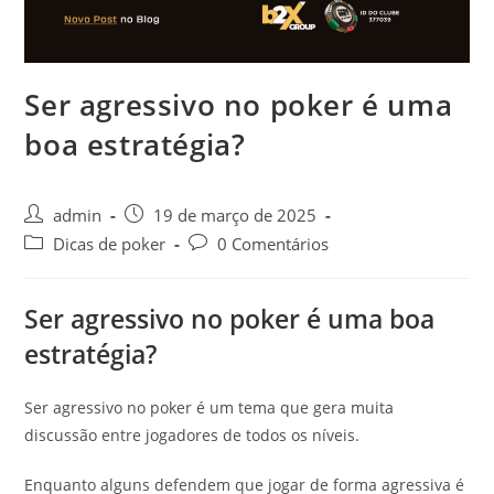
Ser agressivo no poker é uma
boa estratégia?
admin
19 de março de 2025
Dicas de poker
0 Comentários
Ser agressivo no poker é uma boa
estratégia?
Ser agressivo no poker é um tema que gera muita
discussão entre jogadores de todos os níveis.
Enquanto alguns defendem que jogar de forma agressiva é