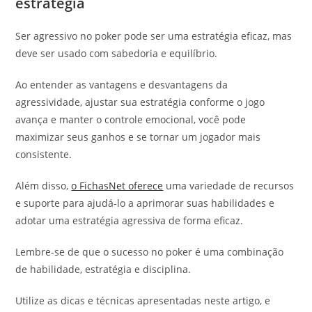
estratégia
Ser agressivo no poker pode ser uma estratégia eficaz, mas
deve ser usado com sabedoria e equilíbrio.
Ao entender as vantagens e desvantagens da
agressividade, ajustar sua estratégia conforme o jogo
avança e manter o controle emocional, você pode
maximizar seus ganhos e se tornar um jogador mais
consistente.
Além disso,
o FichasNet oferece
uma variedade de recursos
e suporte para ajudá-lo a aprimorar suas habilidades e
adotar uma estratégia agressiva de forma eficaz.
Lembre-se de que o sucesso no poker é uma combinação
de habilidade, estratégia e disciplina.
Utilize as dicas e técnicas apresentadas neste artigo, e