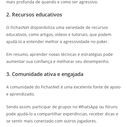
mais profunda de quando e como ser agressivo.
2. Recursos educativos
O FichasNet disponibiliza uma variedade de recursos
educativos, como artigos, vídeos e tutoriais, que podem
ajudá-lo a entender melhor a agressividade no poker.
Em resumo, aprender novas técnicas e estratégias pode
aumentar sua confiança e melhorar seu desempenho.
3. Comunidade ativa e engajada
A comunidade do FichasNet é uma excelente fonte de apoio
e aprendizado.
Sendo assim, participar de grupos no WhatsApp ou fóruns
pode ajudá-lo a compartilhar experiências, receber dicas e
se sentir mais conectado com outros jogadores.