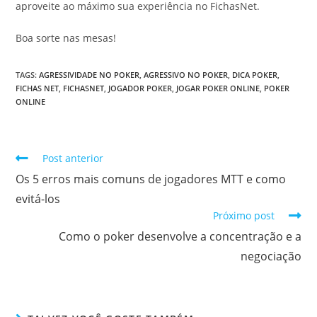
aproveite ao máximo sua experiência no FichasNet.
Boa sorte nas mesas!
TAGS:
AGRESSIVIDADE NO POKER
,
AGRESSIVO NO POKER
,
DICA POKER
,
FICHAS NET
,
FICHASNET
,
JOGADOR POKER
,
JOGAR POKER ONLINE
,
POKER
ONLINE
Post anterior
Os 5 erros mais comuns de jogadores MTT e como
evitá-los
Próximo post
Como o poker desenvolve a concentração e a
negociação