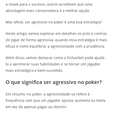
a chave para o sucesso, outros acreditam que uma
abordagem mais conservadora é a melhor opção.
Mas afinal, ser agressivo no poker é uma boa estratégia?
Neste artigo, vamos explorar em detalhes os prós e contras
de jogar de forma agressiva, quando essa estratégia é mais
eficaz e como equilibrar a agressividade com a prudência.
Além disso, vamos destacar como o FichasNet pode ajudá-
lo a aprimorar suas habilidades e se tornar um jogador
mais estratégico e bem-sucedido.
O que significa ser agressivo no poker?
Em resumo, no poker, a agressividade se refere à
frequência com que um jogador aposta, aumenta ou blefa,
em vez de apenas pagar ou desistir.