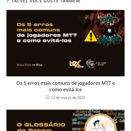
TALVEZ VOCÊ GOSTE TAMBÉM
Os 5 erros mais comuns de jogadores MTT e
como evitá-los
12 de março de 2025