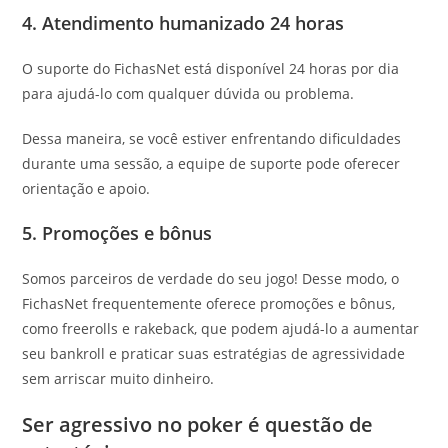
4. Atendimento humanizado 24 horas
O suporte do FichasNet está disponível 24 horas por dia
para ajudá-lo com qualquer dúvida ou problema.
Dessa maneira, se você estiver enfrentando dificuldades
durante uma sessão, a equipe de suporte pode oferecer
orientação e apoio.
5. Promoções e bônus
Somos parceiros de verdade do seu jogo! Desse modo, o
FichasNet frequentemente oferece promoções e bônus,
como freerolls e rakeback, que podem ajudá-lo a aumentar
seu bankroll e praticar suas estratégias de agressividade
sem arriscar muito dinheiro.
Ser agressivo no poker é questão de