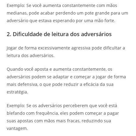
Exemplo: Se você aumenta constantemente com mãos
medianas, pode acabar perdendo um pote grande para um
adversário que estava esperando por uma mão forte.
2. Dificuldade de leitura dos adversários
Jogar de forma excessivamente agressiva pode dificultar a
leitura dos adversários.
Quando você aposta e aumenta constantemente, os
adversários podem se adaptar e começar a jogar de forma
mais defensiva, o que pode reduzir a eficácia da sua
estratégia.
Exemplo: Se os adversários perceberem que você está
blefando com frequência, eles podem começar a pagar
suas apostas com mãos mais fracas, reduzindo sua
vantagem.