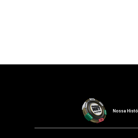
Nossa Histó