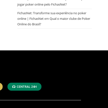
jogar poker online pelo FichasNet?
FichasNet: Transforme sua experiência no poker
online | FichasNet
em
Qual o maior clube de Poker
Online do Brasil?
CENTRAL 24H