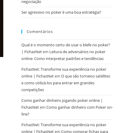
negociação
Ser agressivo no poker é uma boa estratégia?
Comentários
Qual é o momento certo de usar o blefe no poker?
| FichasNet
em
Leitura de adversários no poker
online: Como interpretar padrões e tendências
FichasNet: Transforme sua experiência no poker
online | FichasNet
em
O que são torneios satélites
e como utilizá-los para entrar em grandes
competições
Como ganhar dinheiro jogando poker online |
FichasNet
em
Como ganhar dinheiro com Poker on-
line?
FichasNet: Transforme sua experiência no poker
online | FichasNet
em
Como comprar fichas para