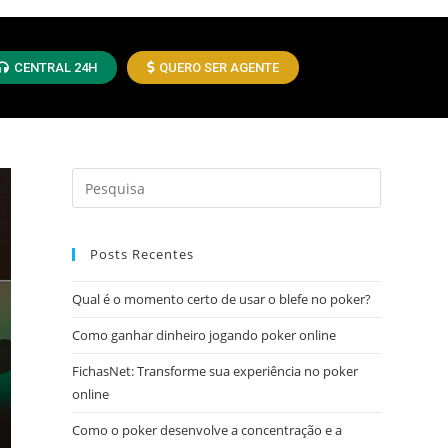
CENTRAL 24H
QUERO SER AGENTE
Posts Recentes
Qual é o momento certo de usar o blefe no poker?
Como ganhar dinheiro jogando poker online
FichasNet: Transforme sua experiência no poker
online
Como o poker desenvolve a concentração e a