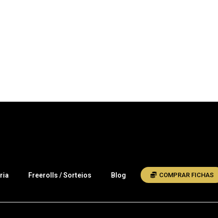
ria
Freerolls / Sorteios
Blog
COMPRAR FICHAS