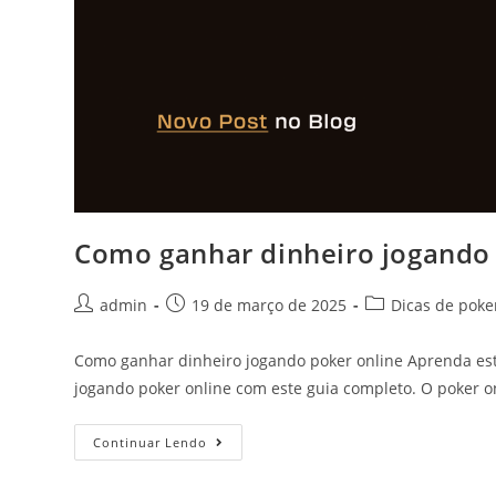
Como ganhar dinheiro jogando 
admin
19 de março de 2025
Dicas de poke
Como ganhar dinheiro jogando poker online Aprenda est
jogando poker online com este guia completo. O poker 
Continuar Lendo