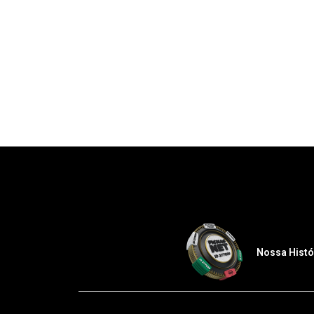
Nossa Histó