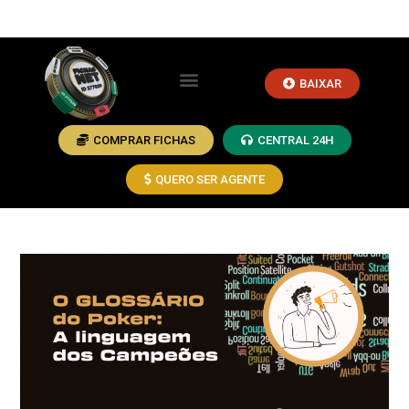
BAIXAR
COMPRAR FICHAS
CENTRAL 24H
QUERO SER AGENTE