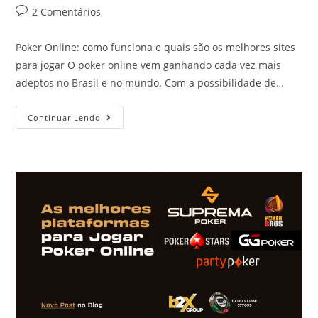
2 Comentários
Poker Online: como funciona e quais são os melhores sites
para jogar O poker online vem ganhando cada vez mais
adeptos no Brasil e no mundo. Com a possibilidade de…
Continuar Lendo