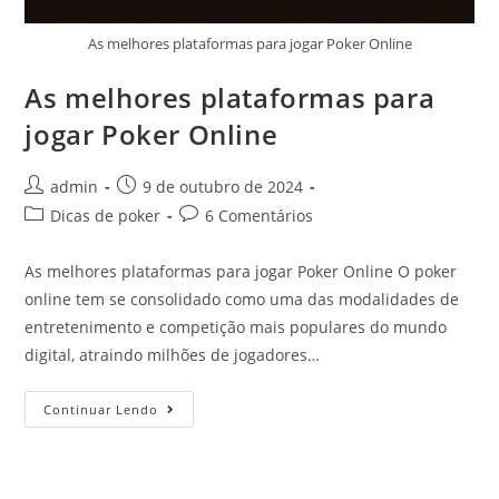
As melhores plataformas para jogar Poker Online
As melhores plataformas para
jogar Poker Online
admin
9 de outubro de 2024
Dicas de poker
6 Comentários
As melhores plataformas para jogar Poker Online O poker
online tem se consolidado como uma das modalidades de
entretenimento e competição mais populares do mundo
digital, atraindo milhões de jogadores…
Continuar Lendo