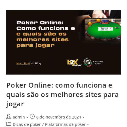
Poker Online: como funciona e
quais são os melhores sites para
jogar
admin
8 de novembro de 2024
Dicas de poker
/
Plataformas de poker