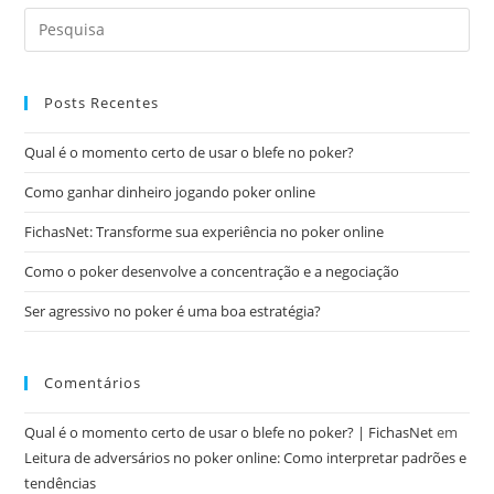
Posts Recentes
Qual é o momento certo de usar o blefe no poker?
Como ganhar dinheiro jogando poker online
FichasNet: Transforme sua experiência no poker online
Como o poker desenvolve a concentração e a negociação
Ser agressivo no poker é uma boa estratégia?
Comentários
Qual é o momento certo de usar o blefe no poker? | FichasNet
em
Leitura de adversários no poker online: Como interpretar padrões e
tendências