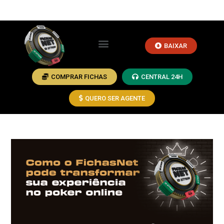
BAIXAR
COMPRAR FICHAS
CENTRAL 24H
QUERO SER AGENTE