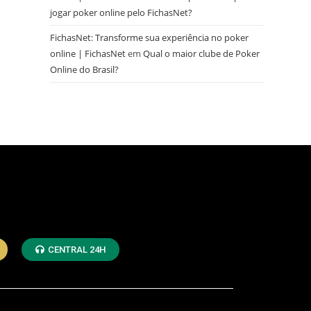
jogar poker online pelo FichasNet?
FichasNet: Transforme sua experiência no poker
online | FichasNet
em
Qual o maior clube de Poker
Online do Brasil?
CENTRAL 24H