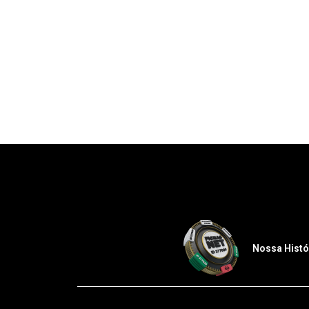
Nossa Histó