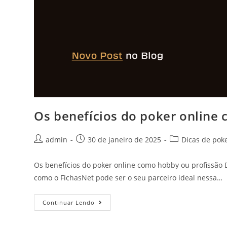
Os benefícios do poker online
admin
30 de janeiro de 2025
Dicas de pok
Os benefícios do poker online como hobby ou profissão 
como o FichasNet pode ser o seu parceiro ideal nessa…
Continuar Lendo