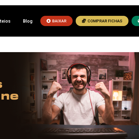
rteios
Blog
BAIXAR
COMPRAR FICHAS