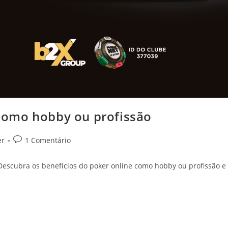
 como hobby ou profissão
er
1 Comentário
Descubra os benefícios do poker online como hobby ou profissão e