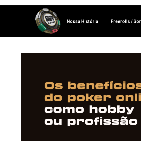
Nossa História
Freerolls / So