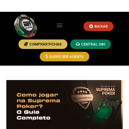
BAIXAR
COMPRAR FICHAS
CENTRAL 24H
QUERO SER AGENTE