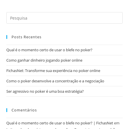
Posts Recentes
Qual é o momento certo de usar o blefe no poker?
Como ganhar dinheiro jogando poker online
FichasNet: Transforme sua experiência no poker online
Como o poker desenvolve a concentração e a negociação
Ser agressivo no poker é uma boa estratégia?
Comentários
Qual é o momento certo de usar o blefe no poker? | FichasNet
em