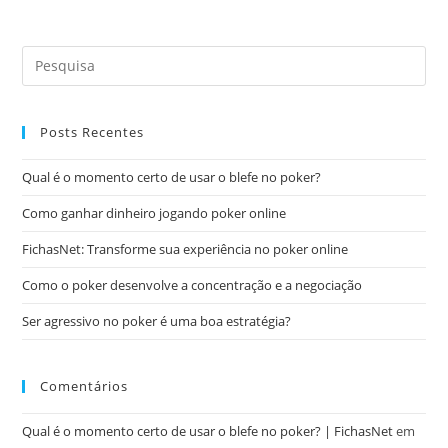
Posts Recentes
Qual é o momento certo de usar o blefe no poker?
Como ganhar dinheiro jogando poker online
FichasNet: Transforme sua experiência no poker online
Como o poker desenvolve a concentração e a negociação
Ser agressivo no poker é uma boa estratégia?
Comentários
Qual é o momento certo de usar o blefe no poker? | FichasNet
em