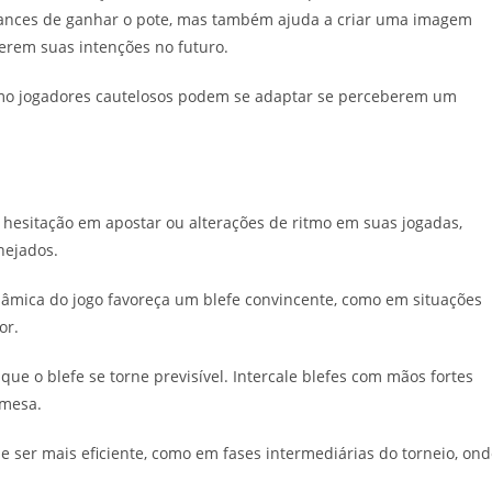
ances de ganhar o pote, mas também ajuda a criar uma imagem
verem suas intenções no futuro.
smo jogadores cautelosos podem se adaptar se perceberem um
hesitação em apostar ou alterações de ritmo em suas jogadas,
nejados.
nâmica do jogo favoreça um blefe convincente, como em situações
or.
que o blefe se torne previsível. Intercale blefes com mãos fortes
 mesa.
e ser mais eficiente, como em fases intermediárias do torneio, on