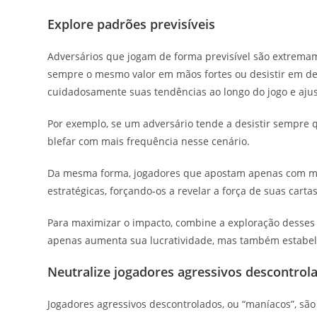
Explore padrões previsíveis
Adversários que jogam de forma previsível são extremam
sempre o mesmo valor em mãos fortes ou desistir em de
cuidadosamente suas tendências ao longo do jogo e ajus
Por exemplo, se um adversário tende a desistir sempre 
blefar com mais frequência nesse cenário.
Da mesma forma, jogadores que apostam apenas com mã
estratégicas, forçando-os a revelar a força de suas cartas
Para maximizar o impacto, combine a exploração desses
apenas aumenta sua lucratividade, mas também estabelec
Neutralize jogadores agressivos descontrol
Jogadores agressivos descontrolados, ou “maníacos”, são