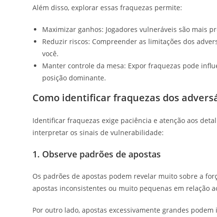
Além disso, explorar essas fraquezas permite:
Maximizar ganhos: Jogadores vulneráveis são mais pr
Reduzir riscos: Compreender as limitações dos advers
você.
Manter controle da mesa: Expor fraquezas pode inf
posição dominante.
Como identificar fraquezas dos advers
Identificar fraquezas exige paciência e atenção aos deta
interpretar os sinais de vulnerabilidade:
1. Observe padrões de apostas
Os padrões de apostas podem revelar muito sobre a for
apostas inconsistentes ou muito pequenas em relação a
Por outro lado, apostas excessivamente grandes podem in