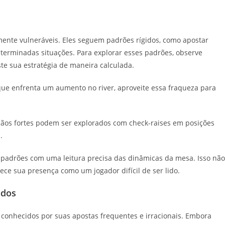
ente vulneráveis. Eles seguem padrões rígidos, como apostar
terminadas situações. Para explorar esses padrões, observe
te sua estratégia de maneira calculada.
que enfrenta um aumento no river, aproveite essa fraqueza para
os fortes podem ser explorados com check-raises em posições
.
 padrões com uma leitura precisa das dinâmicas da mesa. Isso nã
e sua presença como um jogador difícil de ser lido.
ados
 conhecidos por suas apostas frequentes e irracionais. Embora