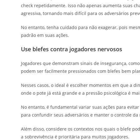
check repetidamente. Isso não apenas aumenta suas ch
agressiva, tornando mais difícil para os adversários pre
No entanto, tenha cuidado para não exagerar, pois me
padrão em suas ações.
Use blefes contra jogadores nervosos
Jogadores que demonstram sinais de insegurança, como 
podem ser facilmente pressionados com blefes bem pla
Nesses casos, o ideal é escolher momentos em que a di
onde o pote já está grande e a pressão psicológica é mai
No entanto, é fundamental variar suas ações para evitar 
para confundir seus adversários e manter o controle da
Além disso, considere os contextos nos quais o blefe pod
a sobrevivência é prioritária para muitos jogadores.