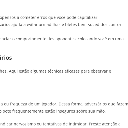
opensos a cometer erros que você pode capitalizar.
ários ajuda a evitar armadilhas e blefes bem-sucedidos contra
luenciar o comportamento dos oponentes, colocando você em uma
ários
lhes. Aqui estão algumas técnicas eficazes para observar e
ça ou fraqueza de um jogador. Dessa forma, adversários que faze
o pote frequentemente estão inseguros sobre sua mão.
dicar nervosismo ou tentativas de intimidar. Preste atenção a