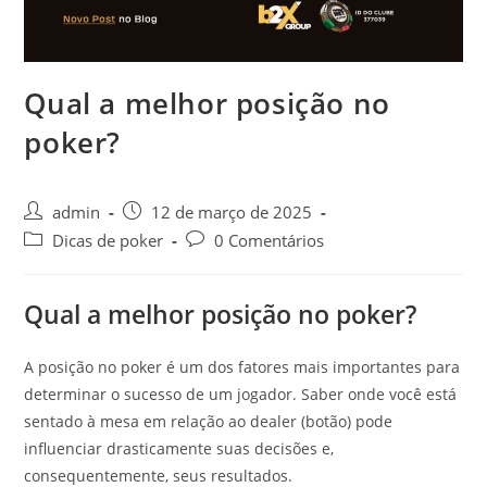
Qual a melhor posição no
poker?
admin
12 de março de 2025
Dicas de poker
0 Comentários
Qual a melhor posição no poker?
A posição no poker é um dos fatores mais importantes para
determinar o sucesso de um jogador. Saber onde você está
sentado à mesa em relação ao dealer (botão) pode
influenciar drasticamente suas decisões e,
consequentemente, seus resultados.