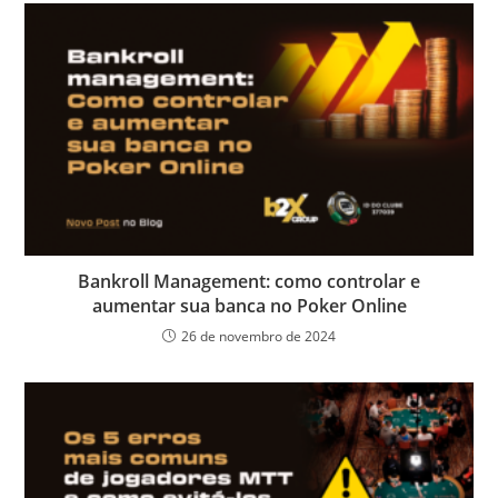
Bankroll Management: como controlar e
aumentar sua banca no Poker Online
26 de novembro de 2024