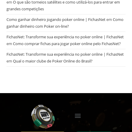
em
O que são torneios satélites e como utilizá-los para entrar em
grandes competições
Como ganhar dinheiro jogando poker online | FichasNet
em
Como
ganhar dinheiro com Poker on-line?
FichasNet: Transforme sua experiência no poker online | FichasNet
em
Como comprar fichas para jogar poker online pelo FichasNet?
FichasNet: Transforme sua experiência no poker online | FichasNet
em
Qual o maior clube de Poker Online do Brasil?