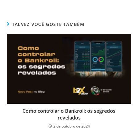
TALVEZ VOCÊ GOSTE TAMBÉM
Como controlar o Bankroll: os segredos
revelados
2 de outubro de 2024