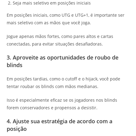
Seja mais seletivo em posições iniciais
Em posições iniciais, como UTG e UTG+1, é importante ser
mais seletivo com as mãos que você joga.
Jogue apenas mãos fortes, como pares altos e cartas
conectadas, para evitar situações desafiadoras.
3. Aproveite as oportunidades de roubo de
blinds
Em posições tardias, como o cutoff e o hijack, você pode
tentar roubar os blinds com mãos medianas.
Isso é especialmente eficaz se os jogadores nos blinds
forem conservadores e propensos a desistir.
4. Ajuste sua estratégia de acordo com a
posição