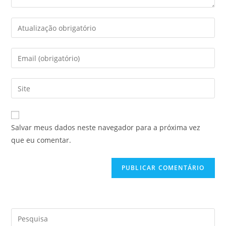
Salvar meus dados neste navegador para a próxima vez
que eu comentar.