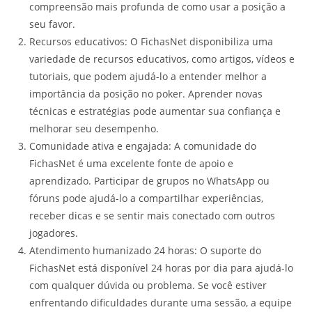
compreensão mais profunda de como usar a posição a
seu favor.
Recursos educativos: O FichasNet disponibiliza uma
variedade de recursos educativos, como artigos, vídeos e
tutoriais, que podem ajudá-lo a entender melhor a
importância da posição no poker. Aprender novas
técnicas e estratégias pode aumentar sua confiança e
melhorar seu desempenho.
Comunidade ativa e engajada: A comunidade do
FichasNet é uma excelente fonte de apoio e
aprendizado. Participar de grupos no WhatsApp ou
fóruns pode ajudá-lo a compartilhar experiências,
receber dicas e se sentir mais conectado com outros
jogadores.
Atendimento humanizado 24 horas: O suporte do
FichasNet está disponível 24 horas por dia para ajudá-lo
com qualquer dúvida ou problema. Se você estiver
enfrentando dificuldades durante uma sessão, a equipe