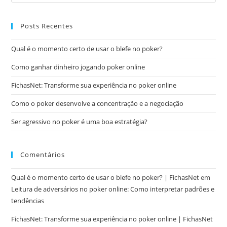
Posts Recentes
Qual é o momento certo de usar o blefe no poker?
Como ganhar dinheiro jogando poker online
FichasNet: Transforme sua experiência no poker online
Como o poker desenvolve a concentração e a negociação
Ser agressivo no poker é uma boa estratégia?
Comentários
Qual é o momento certo de usar o blefe no poker? | FichasNet
em
Leitura de adversários no poker online: Como interpretar padrões e
tendências
FichasNet: Transforme sua experiência no poker online | FichasNet